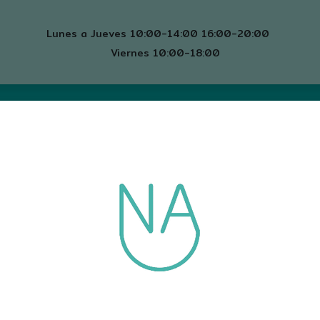
Lunes a Jueves 10:00-14:00 16:00-20:00
Viernes 10:00-18:00
mos
Servicios
Contacto