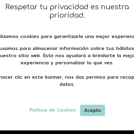
Respetar tu privacidad es nuestra
prioridad.
ilizamos cookies para garantizarle una mejor experienc
usamos para almacenar información sobre tus hábito
uestro sitio web. Esto nos ayudará a brindarte la mej
experiencia y personalizar lo que ves.
hacer clic en este banner, nos das permiso para recop
datos.
Política de Cookies
Acepto