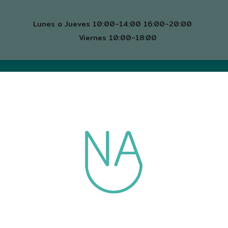
Lunes a Jueves 10:00-14:00 16:00-20:00
Viernes 10:00-18:00
mos
Servicios
Contacto