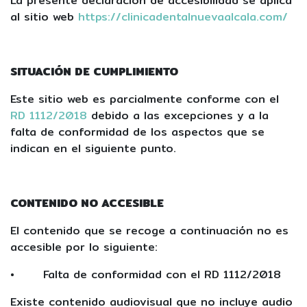
La presente declaración de accesibilidad se aplica
al sitio web
https://clinicadentalnuevaalcala.com/
SITUACIÓN DE CUMPLIMIENTO
Este sitio web es parcialmente conforme con el
RD 1112/2018
debido a las excepciones y a la
falta de conformidad de los aspectos que se
indican en el siguiente punto.
CONTENIDO NO ACCESIBLE
El contenido que se recoge a continuación no es
accesible por lo siguiente:
•
Falta de conformidad con el RD 1112/2018
Existe contenido audiovisual que no incluye audio