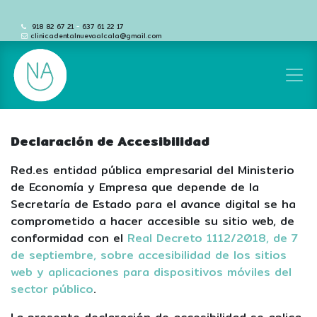
918 82 67 21
-
637 61 22 17
clinicadentalnuevaalcala@gmail.com
Declaración de Accesibilidad
Red.es entidad pública empresarial del Ministerio
de Economía y Empresa que depende de la
Secretaría de Estado para el avance digital se ha
comprometido a hacer accesible su sitio web, de
conformidad con el
Real Decreto 1112/2018, de 7
de septiembre, sobre accesibilidad de los sitios
web y aplicaciones para dispositivos móviles del
sector público
.