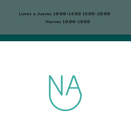
Lunes a Jueves 10:00-14:00 16:00-20:00
Viernes 10:00-18:00
mos
Servicios
Contacto